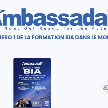
ERO 1 DE LA FORMATION BIA DANS LE M